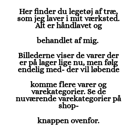
Her finder du legetøj af træ,
som jeg laver i mit værksted.
Alt er håndlavet og
behandlet af mig.
Billederne viser de varer der
er på lager lige nu, men følg
endelig med- der vil løbende
komme flere varer og
varekategorier. Se de
nuværende varekategorier på
shop-
knappen ovenfor.